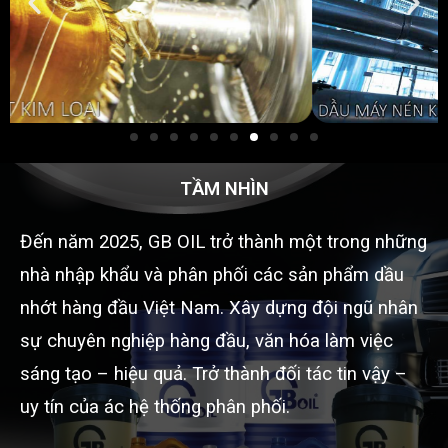
TẦM NHÌN
Đến năm 2025, GB OIL trở thành một trong những
nhà nhập khẩu và phân phối các sản phẩm dầu
nhớt hàng đầu Việt Nam. Xây dựng đội ngũ nhân
sự chuyên nghiệp hàng đầu, văn hóa làm việc
sáng tạo – hiệu quả. Trở thành đối tác tin vậy –
uy tín của ác hệ thống phân phối.