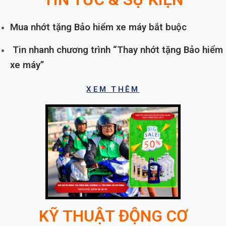
Mua nhớt tặng Bảo hiểm xe máy bắt buộc
Tin nhanh chương trình “Thay nhớt tặng Bảo hiểm
xe máy”
XEM THÊM
KỸ THUẬT ĐỘNG CƠ