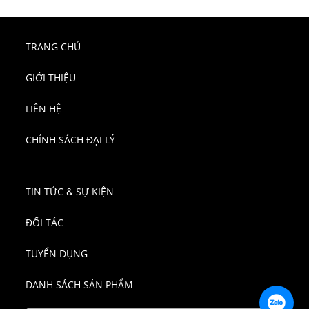
TRANG CHỦ
GIỚI THIỆU
LIÊN HỆ
CHÍNH SÁCH ĐẠI LÝ
TIN TỨC & SỰ KIỆN
ĐỐI TÁC
TUYỂN DỤNG
DANH SÁCH SẢN PHẨM