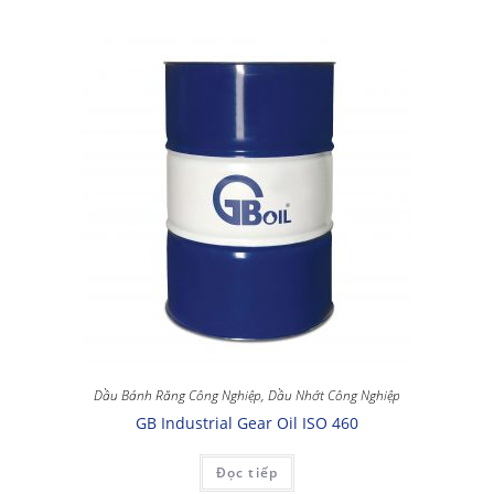
Dầu Bánh Răng Công Nghiệp
,
Dầu Nhớt Công Nghiệp
GB Industrial Gear Oil ISO 460
Đọc tiếp