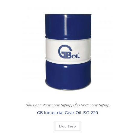
Dầu Bánh Răng Công Nghiệp
,
Dầu Nhớt Công Nghiệp
GB Industrial Gear Oil ISO 220
Đọc tiếp