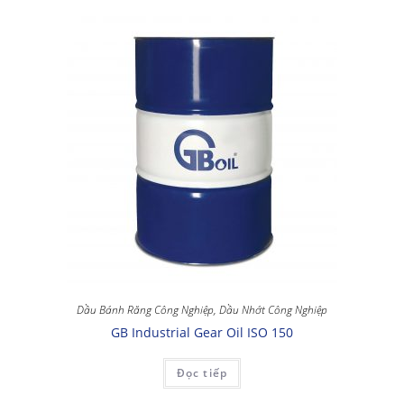
Dầu Bánh Răng Công Nghiệp
,
Dầu Nhớt Công Nghiệp
GB Industrial Gear Oil ISO 150
Đọc tiếp