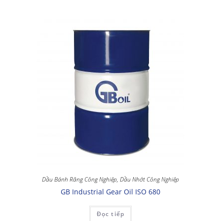
Dầu Bánh Răng Công Nghiệp
,
Dầu Nhớt Công Nghiệp
GB Industrial Gear Oil ISO 680
Đọc tiếp