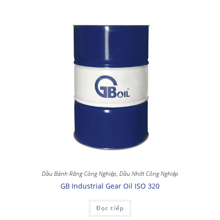
Dầu Bánh Răng Công Nghiệp
,
Dầu Nhớt Công Nghiệp
GB Industrial Gear Oil ISO 320
Đọc tiếp