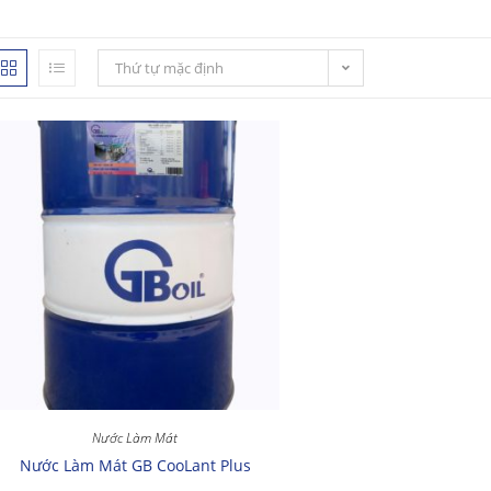
Thứ tự mặc định
Nước Làm Mát
Nước Làm Mát GB CooLant Plus