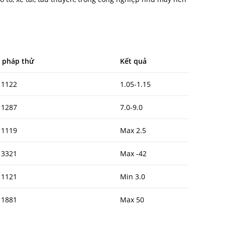
 pháp thử
Kết quả
 1122
1.05-1.15
 1287
7.0-9.0
 1119
Max 2.5
 3321
Max -42
 1121
Min 3.0
 1881
Max 50