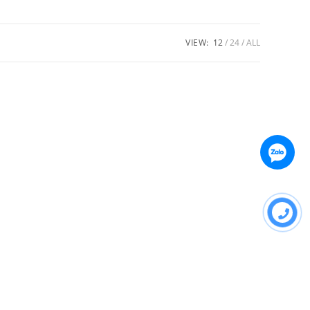
VIEW:
12
24
ALL