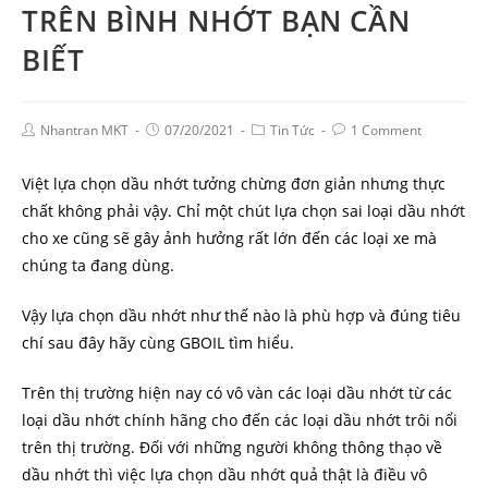
TRÊN BÌNH NHỚT BẠN CẦN
BIẾT
Nhantran MKT
07/20/2021
Tin Tức
1 Comment
Việt lựa chọn dầu nhớt tưởng chừng đơn giản nhưng thực
chất không phải vậy. Chỉ một chút lựa chọn sai loại dầu nhớt
cho xe cũng sẽ gây ảnh hưởng rất lớn đến các loại xe mà
chúng ta đang dùng.
Vậy lựa chọn dầu nhớt như thế nào là phù hợp và đúng tiêu
chí sau đây hãy cùng GBOIL tìm hiểu.
Trên thị trường hiện nay có vô vàn các loại dầu nhớt từ các
loại dầu nhớt chính hãng cho đến các loại dầu nhớt trôi nổi
trên thị trường. Đối với những người không thông thạo về
dầu nhớt thì việc lựa chọn dầu nhớt quả thật là điều vô