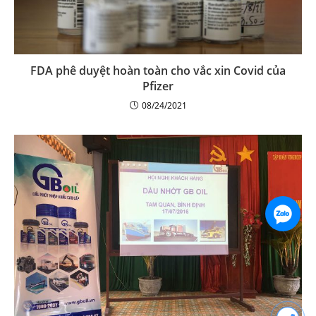
FDA phê duyệt hoàn toàn cho vắc xin Covid của
Pfizer
08/24/2021