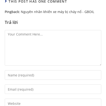
THIS POST HAS ONE COMMENT
Pingback:
Nguyên nhân khiến xe máy bị cháy nổ - GBOIL
Trả lời