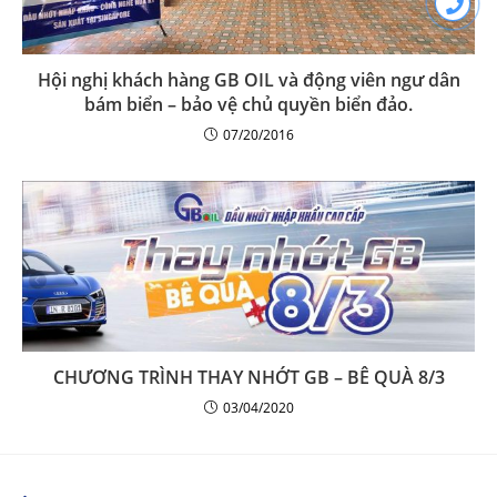
Hội nghị khách hàng GB OIL và động viên ngư dân
bám biển – bảo vệ chủ quyền biển đảo.
07/20/2016
CHƯƠNG TRÌNH THAY NHỚT GB – BÊ QUÀ 8/3
03/04/2020