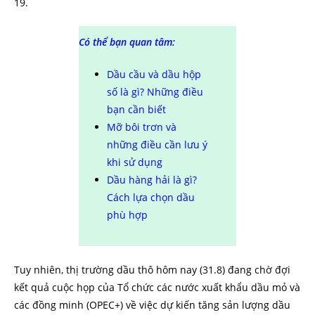
19.
Có thể bạn quan tâm:
Dầu cầu và dầu hộp
số là gì? Những điều
bạn cần biết
Mỡ bôi trơn và
những điều cần lưu ý
khi sử dụng
Dầu hàng hải là gì?
Cách lựa chọn dầu
phù hợp
Tuy nhiên, thị trường dầu thô hôm nay (31.8) đang chờ đợi
kết quả cuộc họp của Tổ chức các nước xuất khẩu dầu mỏ và
các đồng minh (OPEC+) về việc dự kiến tăng sản lượng dầu