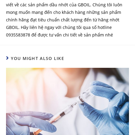
viết về các sản phẩm dầu nhớt của GBOIL. Chúng tôi luôn
mong muốn mang đến cho khách hàng những sản phẩm
chính hãng đạt tiêu chuẩn chất lượng đến từ hãng nhớt
GBOIL. Hãy liên hệ ngay với chúng tôi qua số hotline
0935583878 để được tư vấn chi tiết về sản phẩm nhé
YOU MIGHT ALSO LIKE