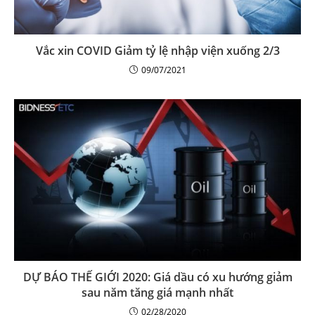
Vắc xin COVID Giảm tỷ lệ nhập viện xuống 2/3
09/07/2021
DỰ BÁO THẾ GIỚI 2020: Giá dầu có xu hướng giảm
sau năm tăng giá mạnh nhất
02/28/2020