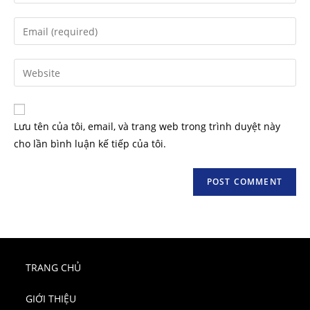
Lưu tên của tôi, email, và trang web trong trình duyệt này
cho lần bình luận kế tiếp của tôi.
TRANG CHỦ
GIỚI THIỆU