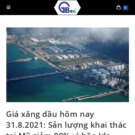
0
Giá xăng dầu hôm nay
31.8.2021: Sản lượng khai thác