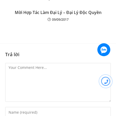
Mời Hợp Tác Làm Đại Lý – Đại Lý Độc Quyền
09/09/2017
Trả lời