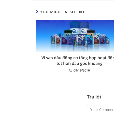
YOU MIGHT ALSO LIKE
Vì sao dầu động cơ tổng hợp hoạt độ
tốt hơn dầu gốc khoáng
09/19/2016
Trả lời