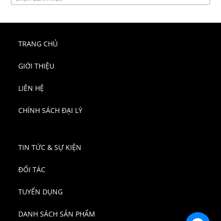
TRANG CHỦ
GIỚI THIỆU
LIÊN HỆ
CHÍNH SÁCH ĐẠI LÝ
TIN TỨC & SỰ KIỆN
ĐỐI TÁC
TUYỂN DỤNG
DANH SÁCH SẢN PHẨM