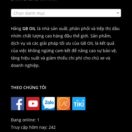
Chọn danh mục
Hãng
GB OIL
là nhà sản xuất, phân phối và tiếp thị dầu
nhờn chất lượng cao hàng đầu thế giới. Sản phẩm,
dịch vụ và các giải pháp tối ưu của GB OIL là kết quả
của việc không ngừng cam kết để nâng cao sự bảo vệ,
tăng hiệu suất và giảm thiểu chi phí cho chủ xe và
doanh nghiệp.
THEO CHÚNG TÔI
Đang online:
1
Truy cập hôm nay:
242