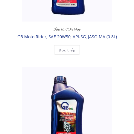
Dầu Nhớt Xe Máy
GB Moto Rider, SAE 20W50, API-SG, JASO MA (0.8L)
Đọc tiếp