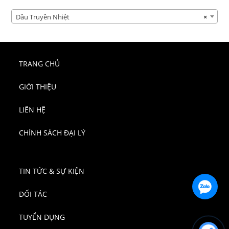
Dầu Truyền Nhiệt
×
TRANG CHỦ
GIỚI THIỆU
LIÊN HỆ
CHÍNH SÁCH ĐẠI LÝ
TIN TỨC & SỰ KIỆN
ĐỐI TÁC
TUYỂN DỤNG