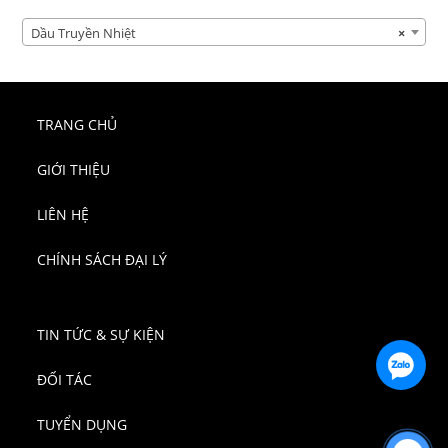
Dầu Truyền Nhiệt
×
TRANG CHỦ
GIỚI THIỆU
LIÊN HỆ
CHÍNH SÁCH ĐẠI LÝ
TIN TỨC & SỰ KIỆN
ĐỐI TÁC
TUYỂN DỤNG