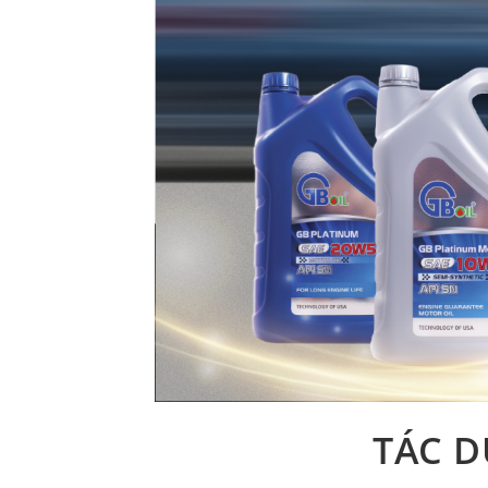
TÁC D