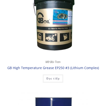
Mỡ Bôi Trơn
GB High Temperature Grease EP250 #3 (Lithium Complex)
Đọc tiếp