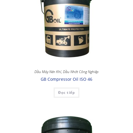
Dầu Máy Nén Khí
,
Dầu Nhớt Công Nghiệp
GB Compressor Oil ISO 46
Đọc tiếp