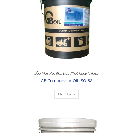
Dầu Máy Nén Khí
,
Dầu Nhớt Công Nghiệp
GB Compressor Oil ISO 68
Đọc tiếp