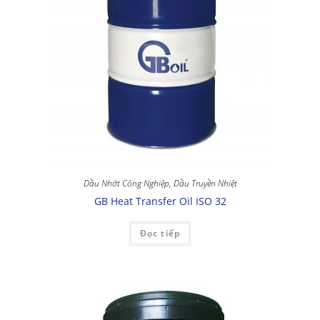
Dầu Nhớt Công Nghiệp
,
Dầu Truyền Nhiệt
GB Heat Transfer Oil ISO 32
Đọc tiếp