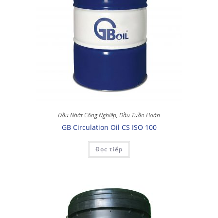
Dầu Nhớt Công Nghiệp
,
Dầu Tuần Hoàn
GB Circulation Oil CS ISO 100
Đọc tiếp