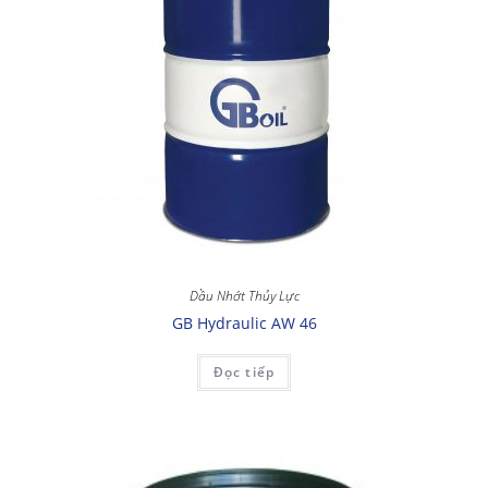
Dầu Nhớt Thủy Lực
GB Hydraulic AW 46
Đọc tiếp