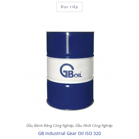
Đọc tiếp
Dầu Bánh Răng Công Nghiệp
,
Dầu Nhớt Công Nghiệp
GB Industrial Gear Oil ISO 320