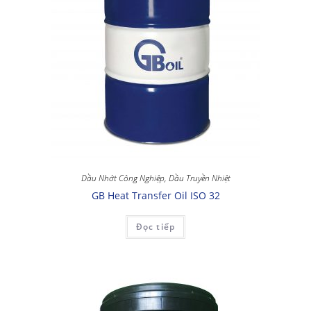
Dầu Nhớt Công Nghiệp
,
Dầu Truyền Nhiệt
GB Heat Transfer Oil ISO 32
Đọc tiếp