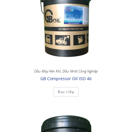
Dầu Máy Nén Khí
,
Dầu Nhớt Công Nghiệp
GB Compressor Oil ISO 46
Đọc tiếp