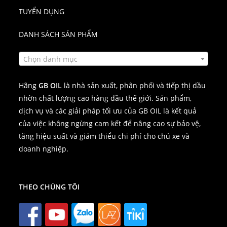
TUYỂN DỤNG
DANH SÁCH SẢN PHẨM
Chọn danh mục
Hãng
GB OIL
là nhà sản xuất, phân phối và tiếp thị dầu
nhờn chất lượng cao hàng đầu thế giới. Sản phẩm,
dịch vụ và các giải pháp tối ưu của GB OIL là kết quả
của việc không ngừng cam kết để nâng cao sự bảo vệ,
tăng hiệu suất và giảm thiểu chi phí cho chủ xe và
doanh nghiệp.
THEO CHÚNG TÔI