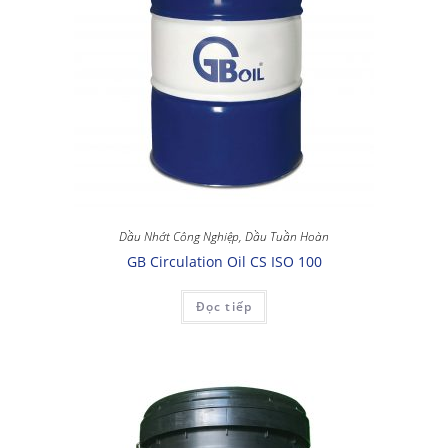
Dầu Nhớt Công Nghiệp
,
Dầu Tuần Hoàn
GB Circulation Oil CS ISO 100
Đọc tiếp