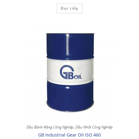
Đọc tiếp
Dầu Bánh Răng Công Nghiệp
,
Dầu Nhớt Công Nghiệp
GB Industrial Gear Oil ISO 460