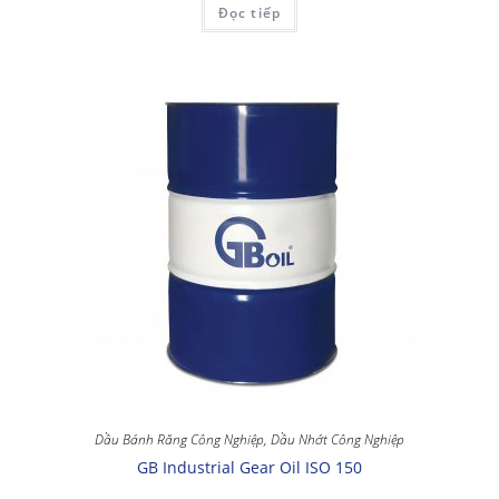
Đọc tiếp
Dầu Bánh Răng Công Nghiệp
,
Dầu Nhớt Công Nghiệp
GB Industrial Gear Oil ISO 150