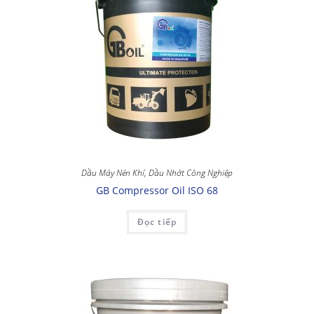
Dầu Máy Nén Khí
,
Dầu Nhớt Công Nghiệp
GB Compressor Oil ISO 68
Đọc tiếp