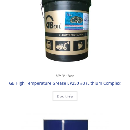
Mỡ Bôi Trơn
GB High Temperature Grease EP250 #3 (Lithium Complex)
Đọc tiếp