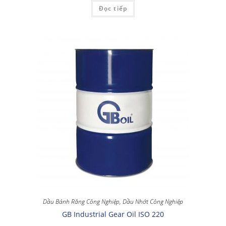
Đọc tiếp
Dầu Bánh Răng Công Nghiệp
,
Dầu Nhớt Công Nghiệp
GB Industrial Gear Oil ISO 220