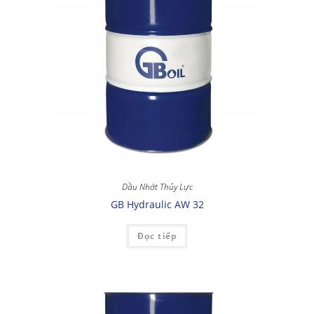
Dầu Nhớt Thủy Lực
GB Hydraulic AW 32
Đọc tiếp