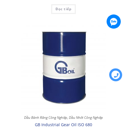
Đọc tiếp
Dầu Bánh Răng Công Nghiệp
,
Dầu Nhớt Công Nghiệp
GB Industrial Gear Oil ISO 680