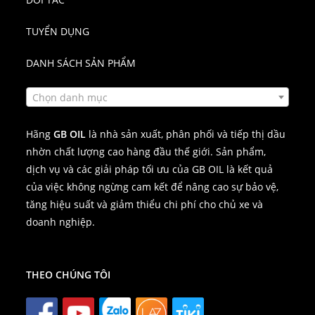
TUYỂN DỤNG
DANH SÁCH SẢN PHẨM
Chọn danh mục
Hãng
GB OIL
là nhà sản xuất, phân phối và tiếp thị dầu
nhờn chất lượng cao hàng đầu thế giới. Sản phẩm,
dịch vụ và các giải pháp tối ưu của GB OIL là kết quả
của việc không ngừng cam kết để nâng cao sự bảo vệ,
tăng hiệu suất và giảm thiểu chi phí cho chủ xe và
doanh nghiệp.
THEO CHÚNG TÔI