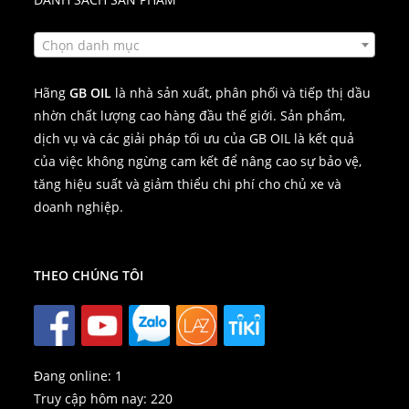
Chọn danh mục
Hãng
GB OIL
là nhà sản xuất, phân phối và tiếp thị dầu
nhờn chất lượng cao hàng đầu thế giới. Sản phẩm,
dịch vụ và các giải pháp tối ưu của GB OIL là kết quả
của việc không ngừng cam kết để nâng cao sự bảo vệ,
tăng hiệu suất và giảm thiểu chi phí cho chủ xe và
doanh nghiệp.
THEO CHÚNG TÔI
Đang online:
1
Truy cập hôm nay:
220