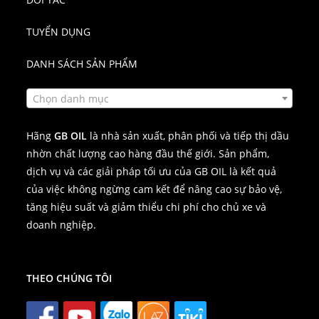
TUYỂN DỤNG
DANH SÁCH SẢN PHẨM
Chọn danh mục
Hãng
GB OIL
là nhà sản xuất, phân phối và tiếp thị dầu
nhờn chất lượng cao hàng đầu thế giới. Sản phẩm,
dịch vụ và các giải pháp tối ưu của GB OIL là kết quả
của việc không ngừng cam kết để nâng cao sự bảo vệ,
tăng hiệu suất và giảm thiểu chi phí cho chủ xe và
doanh nghiệp.
THEO CHÚNG TÔI